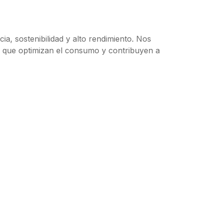
ia, sostenibilidad y alto rendimiento. Nos
s que optimizan el consumo y contribuyen a