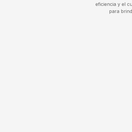
eficiencia y el 
para brind