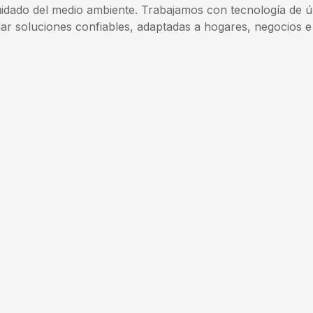
cuidado del medio ambiente. Trabajamos con tecnología de 
ar soluciones confiables, adaptadas a hogares, negocios e 