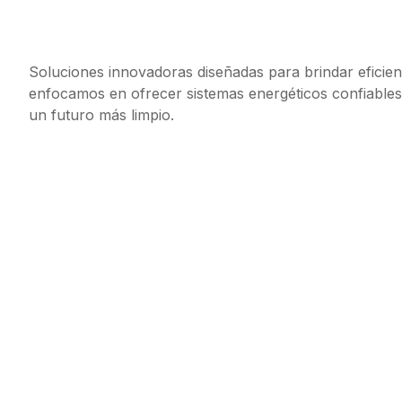
Soluciones innovadoras diseñadas para brindar eficienc
enfocamos en ofrecer sistemas energéticos confiable
un futuro más limpio.