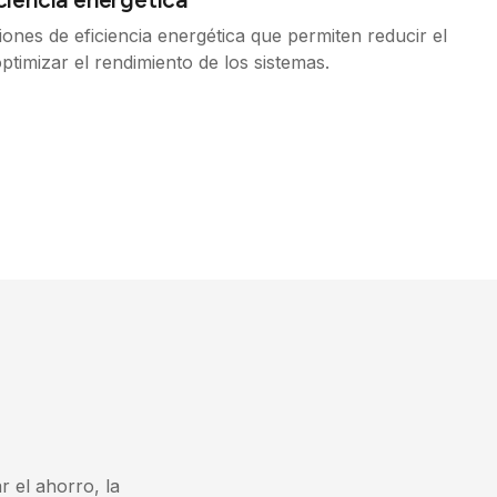
nes de eficiencia energética que permiten reducir el
timizar el rendimiento de los sistemas.
 el ahorro, la