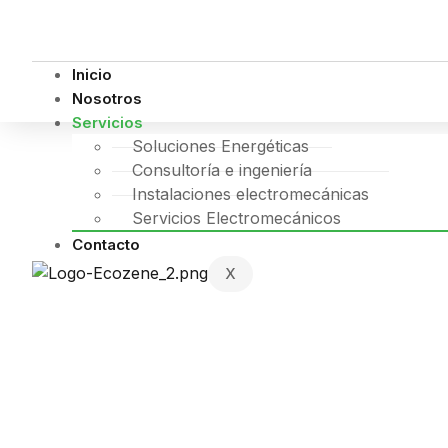
Inicio
Nosotros
Servicios
Soluciones Energéticas
Consultoría e ingeniería
Instalaciones electromecánicas
Servicios Electromecánicos
Contacto
X