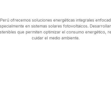
Perú ofrecemos soluciones energéticas integrales enfocad
specialmente en sistemas solares fotovoltaicos. Desarroll
ostenibles que permiten optimizar el consumo energético, r
cuidar el medio ambiente.