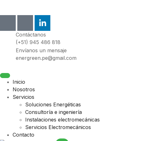
Contáctanos
(+51) 945 486 818
Envíanos un mensaje
energreen.pe@gmail.com
Inicio
Nosotros
Servicios
Soluciones Energéticas
Consultoría e ingeniería
Instalaciones electromecánicas
Servicios Electromecánicos
Contacto