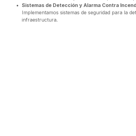
Sistemas de Detección y Alarma Contra Incend
Implementamos sistemas de seguridad para la dete
infraestructura.