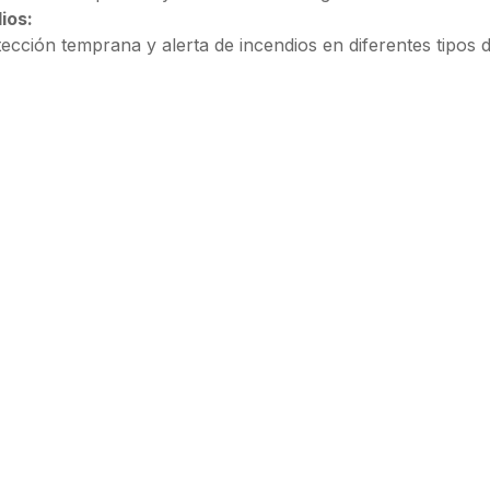
ios:
cción temprana y alerta de incendios en diferentes tipos 