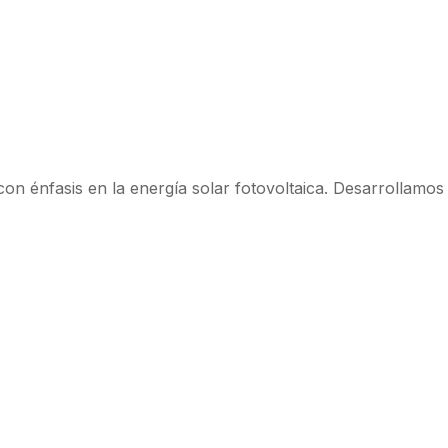
n énfasis en la energía solar fotovoltaica. Desarrollamos