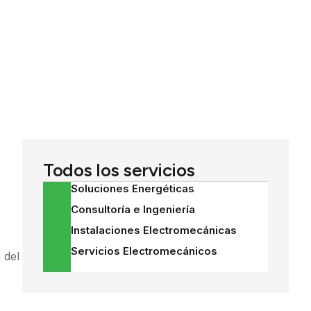
Todos los servicios
Soluciones Energéticas
Consultoría e Ingeniería
Instalaciones Electromecánicas
Servicios Electromecánicos
 del