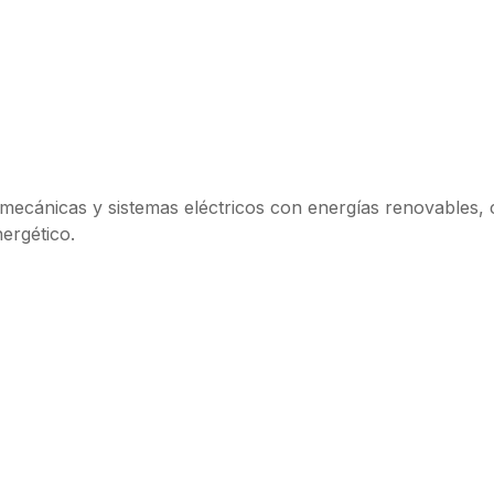
ecánicas y sistemas eléctricos con energías renovables, co
ergético.