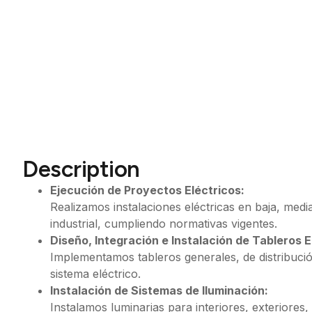
Description
Ejecución de Proyectos Eléctricos:
Realizamos instalaciones eléctricas en baja, media
industrial, cumpliendo normativas vigentes.
Diseño, Integración e Instalación de Tableros E
Implementamos tableros generales, de distribució
sistema eléctrico.
Instalación de Sistemas de Iluminación:
Instalamos luminarias para interiores, exteriore