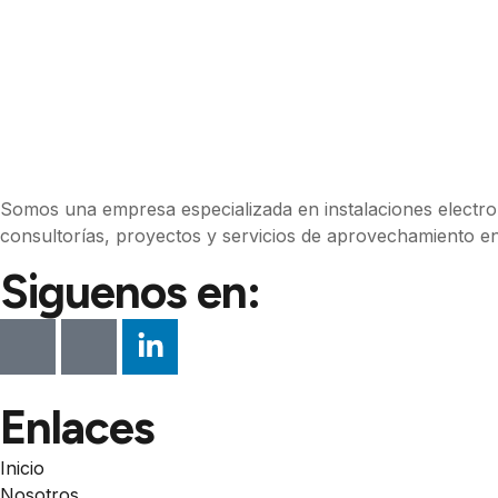
Somos una empresa especializada en instalaciones electrom
consultorías, proyectos y servicios de aprovechamiento en
Siguenos en:
Enlaces
Inicio
Nosotros